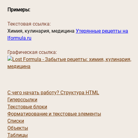
Примеры:
Текстовая ссылка:
Химия, кулинария, медицина
Утерянные рецепты на
lformula.ru
Графическая ссылка:
С чего начать работу? Структура HTML
Гиперссылки
Текстовые блоки
Форматирование и текстовые элементы
Списки
Объекты
Таблицы