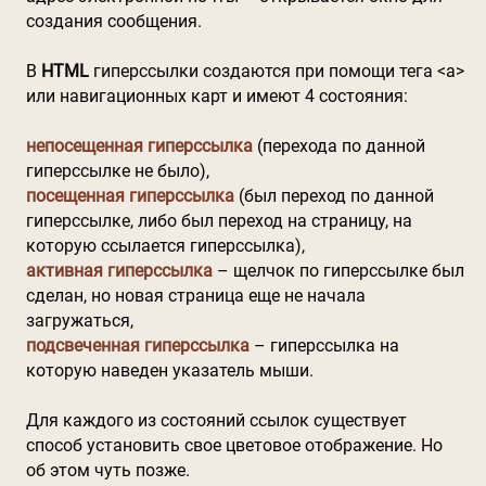
создания сообщения.
В
HTML
гиперссылки создаются при помощи тега <a>
или навигационных карт и имеют 4 состояния:
непосещенная гиперссылка
(перехода по данной
гиперссылке не было),
посещенная гиперссылка
(был переход по данной
гиперссылке, либо был переход на страницу, на
которую ссылается гиперссылка),
активная гиперссылка
– щелчок по гиперссылке был
сделан, но новая страница еще не начала
загружаться,
подсвеченная гиперссылка
– гиперссылка на
которую наведен указатель мыши.
Для каждого из состояний ссылок существует
способ установить свое цветовое отображение. Но
об этом чуть позже.