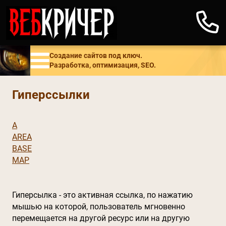
Создание сайтов под ключ.
Разработка, оптимизация, SEO.
Гиперссылки
A
AREA
BASE
MAP
Гиперсылка - это активная ссылка, по нажатию
мышью на которой, пользователь мгновенно
перемещается на другой ресурс или на другую