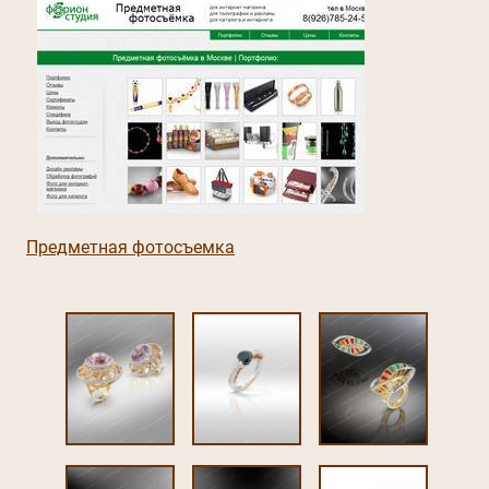
Предметная фотосъемка