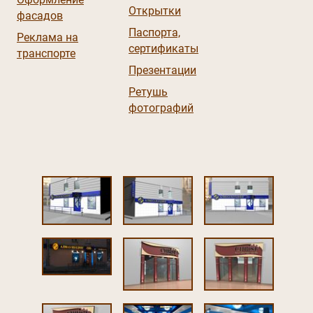
Открытки
фасадов
Паспорта,
Реклама на
сертификаты
транспорте
Презентации
Ретушь
фотографий