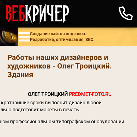
Создание сайтов под ключ.
Разработка, оптимизация, SEO.
Работы наших дизайнеров и
художников - Олег Троицкий.
Здания
ОЛЕГ ТРОИЦКИЙ
PREDMET-FOTO.RU
 кратчайшие сроки выполнит дизайн любой
льно подготовит макеты в печать.
нном профессиональном типографском оборудовании.