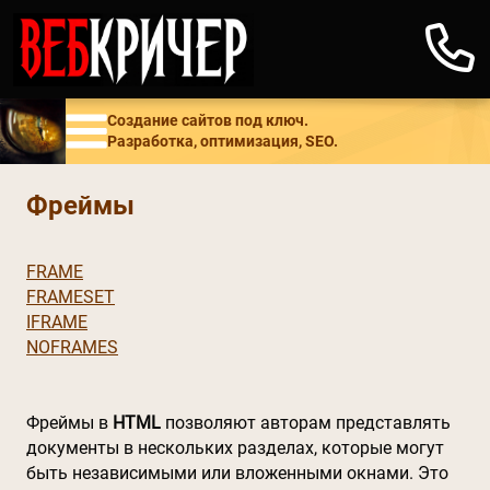
Создание сайтов под ключ.
Разработка, оптимизация, SEO.
Фреймы
FRAME
FRAMESET
IFRAME
NOFRAMES
Фреймы в
HTML
позволяют авторам представлять
документы в нескольких разделах, которые могут
быть независимыми или вложенными окнами. Это