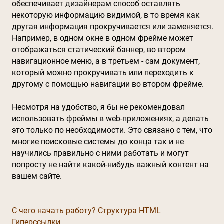
обеспечивает дизайнерам способ оставлять
некоторую информацию видимой, в то время как
другая информация прокручивается или заменяется.
Например, в одном окне в одном фрейме может
отображаться статический баннер, во втором
навигационное меню, а в третьем - сам документ,
который можно прокручивать или переходить к
другому с помощью навигации во втором фрейме.
Несмотря на удобство, я бы не рекомендовал
использовать фреймы в web-приложениях, а делать
это только по необходимости. Это связано с тем, что
многие поисковые системы до конца так и не
научились правильно с ними работать и могут
попросту не найти какой-нибудь важный контент на
вашем сайте.
С чего начать работу? Структура HTML
Гиперссылки