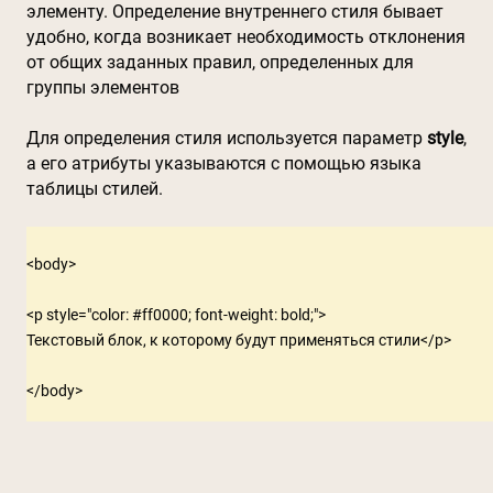
элементу. Определение внутреннего стиля бывает
удобно, когда возникает необходимость отклонения
от общих заданных правил, определенных для
группы элементов
Для определения стиля используется параметр
style
,
а его атрибуты указываются с помощью языка
таблицы стилей.
<body>

<p style="color: #ff0000; font-weight: bold;">

Текстовый блок, к которому будут применяться стили</p>
