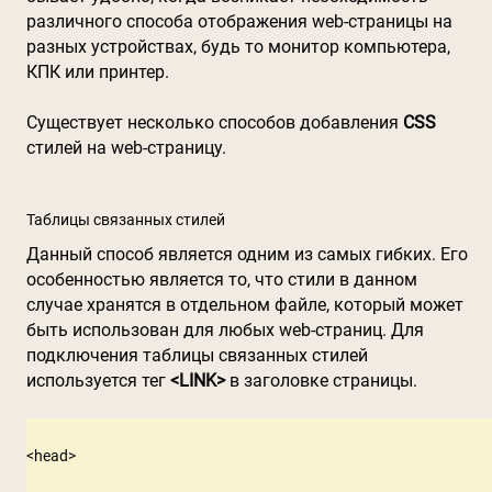
различного способа отображения web-страницы на
разных устройствах, будь то монитор компьютера,
КПК или принтер.
Существует несколько способов добавления
CSS
стилей на web-страницу.
Таблицы связанных стилей
Данный способ является одним из самых гибких. Его
особенностью является то, что стили в данном
случае хранятся в отдельном файле, который может
быть использован для любых web-страниц. Для
подключения таблицы связанных стилей
используется тег
<LINK>
в заголовке страницы.
<head>
