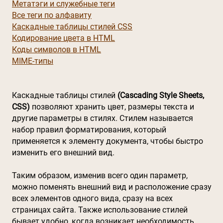
Метатэги и служебные теги
Все теги по алфавиту
Каскадные таблицы стилей CSS
Кодирование цвета в HTML
Коды символов в HTML
MIME-типы
Каскадные таблицы стилей
(Cascading Style Sheets,
CSS)
позволяют хранить цвет, размеры текста и
другие параметры в стилях. Стилем называется
набор правил форматирования, который
применяется к элементу документа, чтобы быстро
изменить его внешний вид.
Таким образом, изменив всего один параметр,
можно поменять внешний вид и расположение сразу
всех элементов одного вида, сразу на всех
страницах сайта. Также использование стилей
бывает удобно, когда возникает необходимость