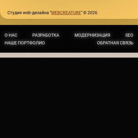
Студия web-дизайна "
WEBCREATURE
" © 2026
О НАС
РАЗРАБОТКА
МОДЕРНИЗАЦИЯ
SEO
НАШЕ ПОРТФОЛИО
ОБРАТНАЯ СВЯЗЬ