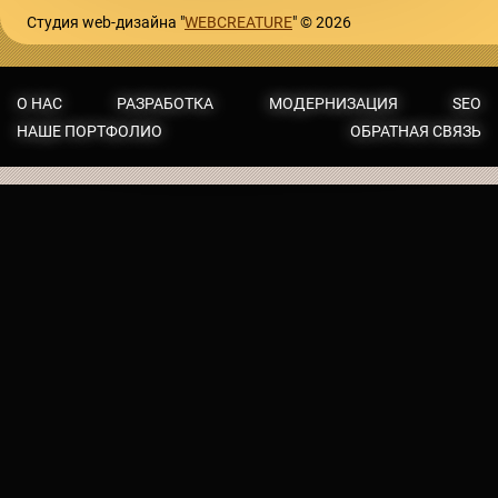
Студия web-дизайна "
WEBCREATURE
" © 2026
О НАС
РАЗРАБОТКА
МОДЕРНИЗАЦИЯ
SEO
НАШЕ ПОРТФОЛИО
ОБРАТНАЯ СВЯЗЬ