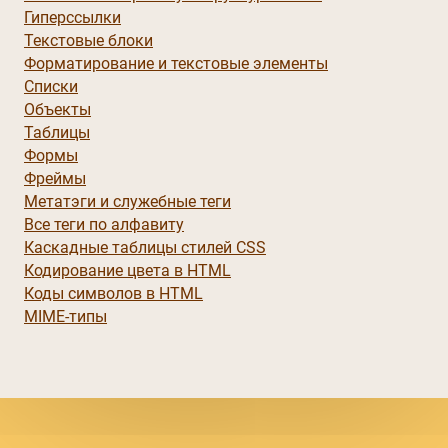
Гиперссылки
Текстовые блоки
Форматирование и текстовые элементы
Списки
Объекты
Таблицы
Формы
Фреймы
Метатэги и служебные теги
Все теги по алфавиту
Каскадные таблицы стилей CSS
Кодирование цвета в HTML
Коды символов в HTML
MIME-типы