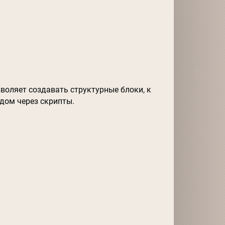
воляет создавать структурные блоки, к
дом через скрипты.