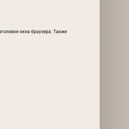
аголовке окна браузера. Также